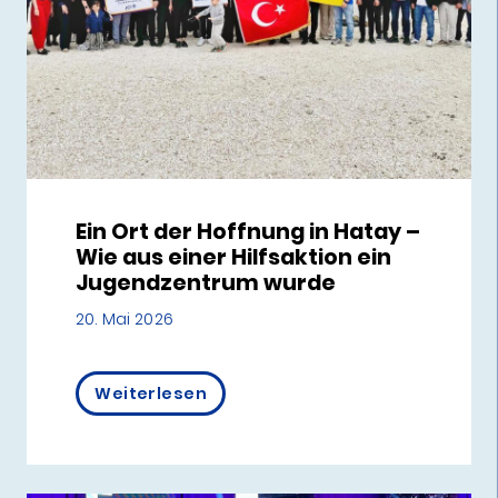
Ein Ort der Hoffnung in Hatay –
Wie aus einer Hilfsaktion ein
Jugendzentrum wurde
20. Mai 2026
Weiterlesen