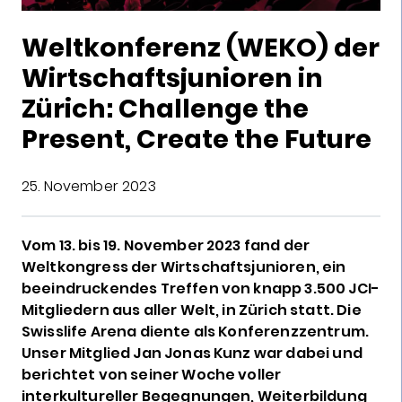
Weltkonferenz (WEKO) der
Wirtschaftsjunioren in
Zürich: Challenge the
Present, Create the Future
25. November 2023
Vom 13. bis 19. November 2023 fand der
Weltkongress der Wirtschaftsjunioren, ein
beeindruckendes Treffen von knapp 3.500 JCI-
Mitgliedern aus aller Welt, in Zürich statt. Die
Swisslife Arena diente als Konferenzzentrum.
Unser Mitglied Jan Jonas Kunz war dabei und
berichtet von seiner Woche voller
interkultureller Begegnungen, Weiterbildung