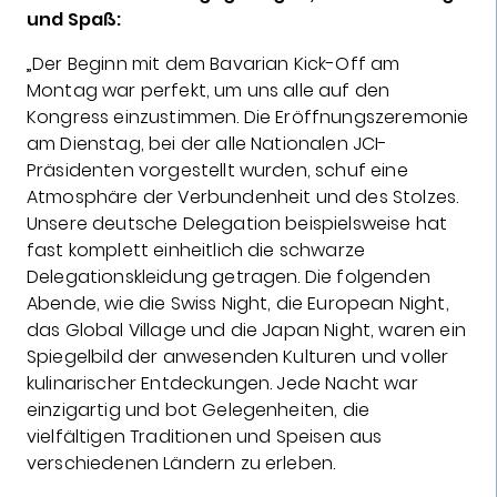
und Spaß:
„Der Beginn mit dem Bavarian Kick-Off am
Montag war perfekt, um uns alle auf den
Kongress einzustimmen. Die Eröffnungszeremonie
am Dienstag, bei der alle Nationalen JCI-
Präsidenten vorgestellt wurden, schuf eine
Atmosphäre der Verbundenheit und des Stolzes.
Unsere deutsche Delegation beispielsweise hat
fast komplett einheitlich die schwarze
Delegationskleidung getragen. Die folgenden
Abende, wie die Swiss Night, die European Night,
das Global Village und die Japan Night, waren ein
Spiegelbild der anwesenden Kulturen und voller
kulinarischer Entdeckungen. Jede Nacht war
einzigartig und bot Gelegenheiten, die
vielfältigen Traditionen und Speisen aus
verschiedenen Ländern zu erleben.