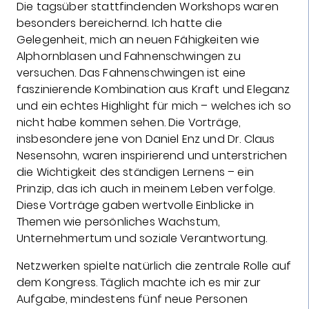
Die tagsüber stattfindenden Workshops waren
besonders bereichernd. Ich hatte die
Gelegenheit, mich an neuen Fähigkeiten wie
Alphornblasen und Fahnenschwingen zu
versuchen. Das Fahnenschwingen ist eine
faszinierende Kombination aus Kraft und Eleganz
und ein echtes Highlight für mich – welches ich so
nicht habe kommen sehen. Die Vorträge,
insbesondere jene von Daniel Enz und Dr. Claus
Nesensohn, waren inspirierend und unterstrichen
die Wichtigkeit des ständigen Lernens – ein
Prinzip, das ich auch in meinem Leben verfolge.
Diese Vorträge gaben wertvolle Einblicke in
Themen wie persönliches Wachstum,
Unternehmertum und soziale Verantwortung.
Netzwerken spielte natürlich die zentrale Rolle auf
dem Kongress. Täglich machte ich es mir zur
Aufgabe, mindestens fünf neue Personen