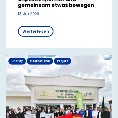
gemeinsam etwas bewegen
13. Juli 2026
Weiterlesen
Charity
International
Projekt