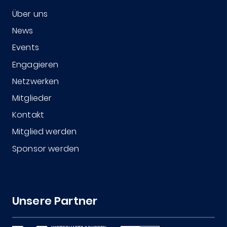
Über uns
News
Events
Engagieren
Netzwerken
Mitglieder
Kontakt
Mitglied werden
Sponsor werden
Unsere Partner