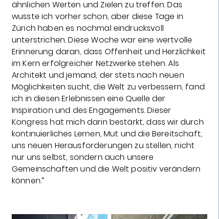
ähnlichen Werten und Zielen zu treffen. Das
wusste ich vorher schon, aber diese Tage in
Zürich haben es nochmal eindrucksvoll
unterstrichen. Diese Woche war eine wertvolle
Erinnerung daran, dass Offenheit und Herzlichkeit
im Kern erfolgreicher Netzwerke stehen. Als
Architekt und jemand, der stets nach neuen
Möglichkeiten sucht, die Welt zu verbessern, fand
ich in diesen Erlebnissen eine Quelle der
Inspiration und des Engagements. Dieser
Kongress hat mich darin bestärkt, dass wir durch
kontinuierliches Lernen, Mut und die Bereitschaft,
uns neuen Herausforderungen zu stellen, nicht
nur uns selbst, sondern auch unsere
Gemeinschaften und die Welt positiv verändern
können.“