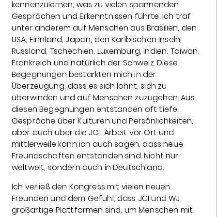
kennenzulernen, was zu vielen spannenden
Gesprächen und Erkenntnissen führte. Ich traf
unter anderem auf Menschen aus Brasilien, den
USA, Finnland, Japan, den Karibischen Inseln,
Russland, Tschechien, Luxemburg, Indien, Taiwan,
Frankreich und natürlich der Schweiz. Diese
Begegnungen bestärkten mich in der
Überzeugung, dass es sich lohnt, sich zu
überwinden und auf Menschen zuzugehen. Aus
diesen Begegnungen entstanden oft tiefe
Gespräche über Kulturen und Persönlichkeiten,
aber auch über die JCI-Arbeit vor Ort und
mittlerweile kann ich auch sagen, dass neue
Freundschaften entstanden sind. Nicht nur
weltweit, sondern auch in Deutschland.
Ich verließ den Kongress mit vielen neuen
Freunden und dem Gefühl, dass JCI und WJ
großartige Plattformen sind, um Menschen mit