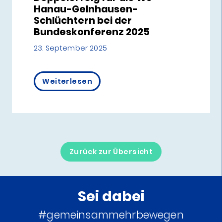
Hanau-Gelnhausen-
Schlüchtern bei der
Bundeskonferenz 2025
23. September 2025
Weiterlesen
Zurück zur Übersicht
Sei dabei
#gemeinsammehrbewegen