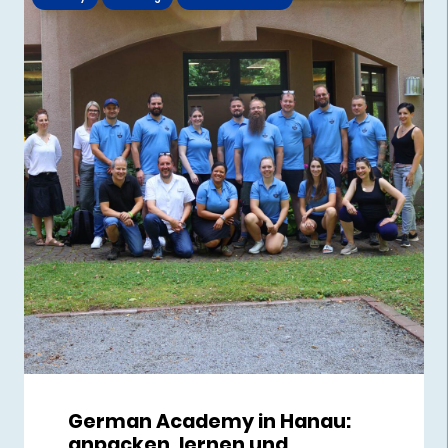
German Academy in Hanau:
anpacken, lernen und