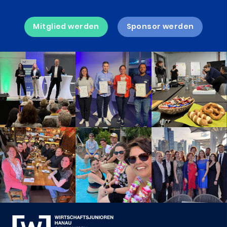
Mitglied werden
Sponsor werden