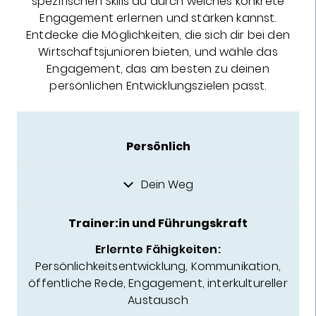
spezifischen Skills du durch welches konkrete
Engagement erlernen und stärken kannst.
Entdecke die Möglichkeiten, die sich dir bei den
Wirtschaftsjunioren bieten, und wähle das
Engagement, das am besten zu deinen
persönlichen Entwicklungszielen passt.
Persönlich
Dein Weg
Trainer:in und Führungskraft
Erlernte Fähigkeiten:
Persönlichkeitsentwicklung, Kommunikation,
öffentliche Rede, Engagement, interkultureller
Austausch