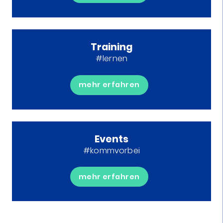
Training
#lernen
mehr erfahren
Events
#kommvorbei
mehr erfahren