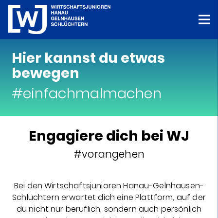
Hier kannst du etwas
bewegen
#einfachmalmachen
Engagiere dich bei WJ
#vorangehen
Bei den Wirtschaftsjunioren Hanau-Gelnhausen-
Schlüchtern erwartet dich eine Plattform, auf der
du nicht nur beruflich, sondern auch persönlich