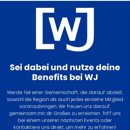
Sei dabei und nutze deine
Benefits bei WJ
Werde Teil einer Gemeinschaft, die darauf abzielt,
sowohl die Region als auch jedes einzelne Mitglied
voranzubringen. Wir freuen uns darauf,
gemeinsam mit dir Großes zu erreichen. Triff uns
bei einem unserer nächsten Events oder
kontaktiere uns direkt, um mehr zu erfahren!