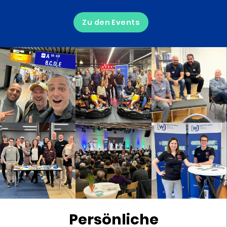
Zu den Events
Persönliche