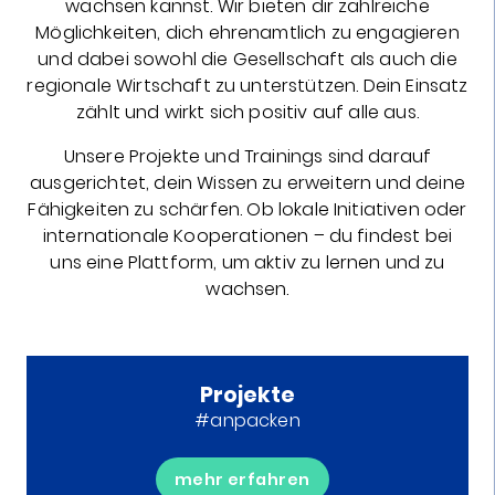
wachsen kannst. Wir bieten dir zahlreiche
Möglichkeiten, dich ehrenamtlich zu engagieren
und dabei sowohl die Gesellschaft als auch die
regionale Wirtschaft zu unterstützen. Dein Einsatz
zählt und wirkt sich positiv auf alle aus.
Unsere Projekte und Trainings sind darauf
ausgerichtet, dein Wissen zu erweitern und deine
Fähigkeiten zu schärfen. Ob lokale Initiativen oder
internationale Kooperationen – du findest bei
uns eine Plattform, um aktiv zu lernen und zu
wachsen.
Projekte
#anpacken
mehr erfahren