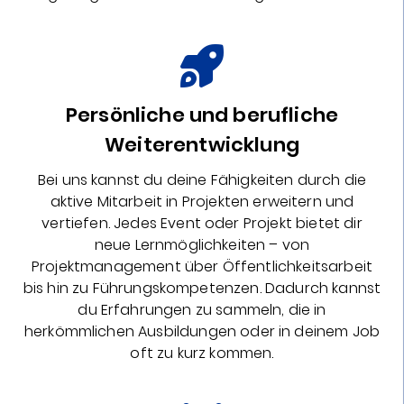
Persönliche und berufliche
Weiterentwicklung
Bei uns kannst du deine Fähigkeiten durch die
aktive Mitarbeit in Projekten erweitern und
vertiefen. Jedes Event oder Projekt bietet dir
neue Lernmöglichkeiten – von
Projektmanagement über Öffentlichkeitsarbeit
bis hin zu Führungskompetenzen. Dadurch kannst
du Erfahrungen zu sammeln, die in
herkömmlichen Ausbildungen oder in deinem Job
oft zu kurz kommen.