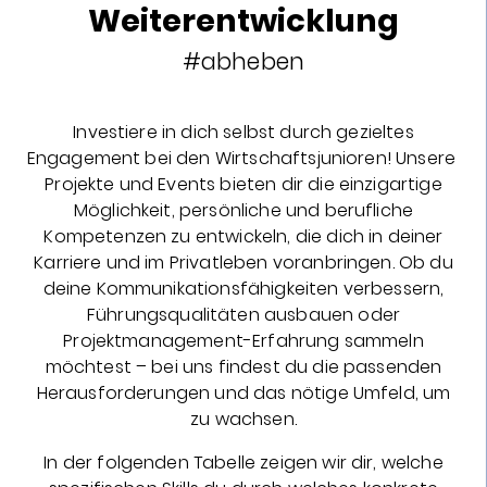
Weiterentwicklung
#abheben
Investiere in dich selbst durch gezieltes
Engagement bei den Wirtschaftsjunioren! Unsere
Projekte und Events bieten dir die einzigartige
Möglichkeit, persönliche und berufliche
Kompetenzen zu entwickeln, die dich in deiner
Karriere und im Privatleben voranbringen. Ob du
deine Kommunikationsfähigkeiten verbessern,
Führungsqualitäten ausbauen oder
Projektmanagement-Erfahrung sammeln
möchtest – bei uns findest du die passenden
Herausforderungen und das nötige Umfeld, um
zu wachsen.
In der folgenden Tabelle zeigen wir dir, welche