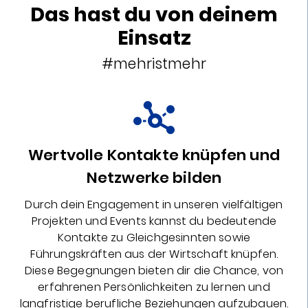
Das hast du von deinem
Einsatz
#mehristmehr
Wertvolle Kontakte knüpfen und
Netzwerke bilden
Durch dein Engagement in unseren vielfältigen
Projekten und Events kannst du bedeutende
Kontakte zu Gleichgesinnten sowie
Führungskräften aus der Wirtschaft knüpfen.
Diese Begegnungen bieten dir die Chance, von
erfahrenen Persönlichkeiten zu lernen und
langfristige berufliche Beziehungen aufzubauen.