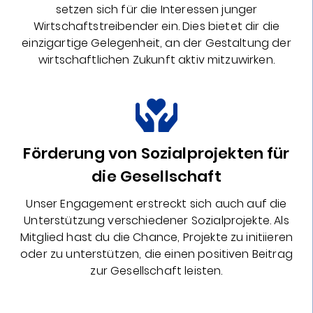
setzen sich für die Interessen junger
Wirtschaftstreibender ein. Dies bietet dir die
einzigartige Gelegenheit, an der Gestaltung der
wirtschaftlichen Zukunft aktiv mitzuwirken.
Förderung von Sozialprojekten für
die Gesellschaft
Unser Engagement erstreckt sich auch auf die
Unterstützung verschiedener Sozialprojekte. Als
Mitglied hast du die Chance, Projekte zu initiieren
oder zu unterstützen, die einen positiven Beitrag
zur Gesellschaft leisten.