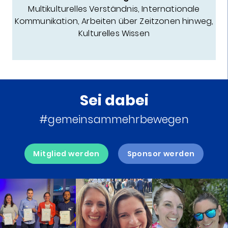
Multikulturelles Verständnis, Internationale
Kommunikation, Arbeiten über Zeitzonen hinweg,
Kulturelles Wissen
Sei dabei
#gemeinsammehrbewegen
Mitglied werden
Sponsor werden