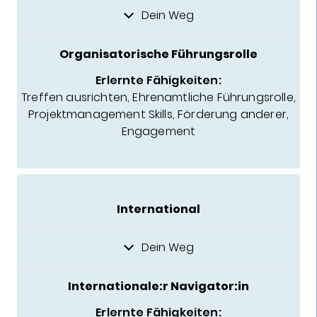
Dein Weg
Organisatorische Führungsrolle
Erlernte Fähigkeiten:
Treffen ausrichten, Ehrenamtliche Führungsrolle,
Projektmanagement Skills, Förderung anderer,
Engagement
International
Dein Weg
Internationale:r Navigator:in
Erlernte Fähigkeiten: