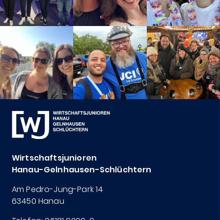
Wirtschaftsjunioren
Hanau-Gelnhausen-Schlüchtern
Am Pedro-Jung-Park 14
63450 Hanau