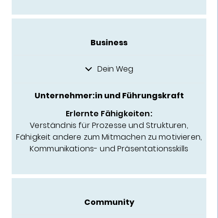
Business
Dein Weg
Unternehmer:in und Führungskraft
Erlernte Fähigkeiten:
Verständnis für Prozesse und Strukturen,
Fähigkeit andere zum Mitmachen zu motivieren,
Kommunikations- und Präsentationsskills
Community