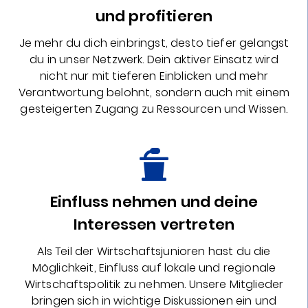
und profitieren
Je mehr du dich einbringst, desto tiefer gelangst
du in unser Netzwerk. Dein aktiver Einsatz wird
nicht nur mit tieferen Einblicken und mehr
Verantwortung belohnt, sondern auch mit einem
gesteigerten Zugang zu Ressourcen und Wissen.
Einfluss nehmen und deine
Interessen vertreten
Als Teil der Wirtschaftsjunioren hast du die
Möglichkeit, Einfluss auf lokale und regionale
Wirtschaftspolitik zu nehmen. Unsere Mitglieder
bringen sich in wichtige Diskussionen ein und