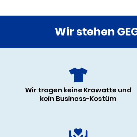
Wir stehen GE
Wir tragen keine Krawatte und
kein Business-Kostüm