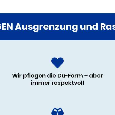
GEN Ausgrenzung und Ras
Wir pflegen die Du-Form – aber
immer respektvoll