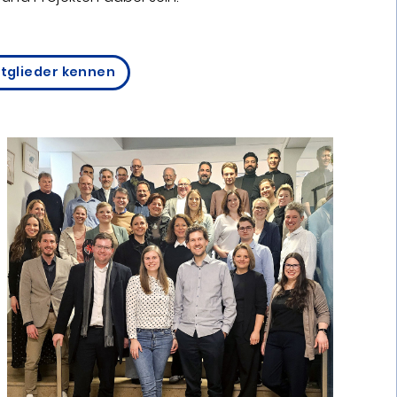
itglieder kennen