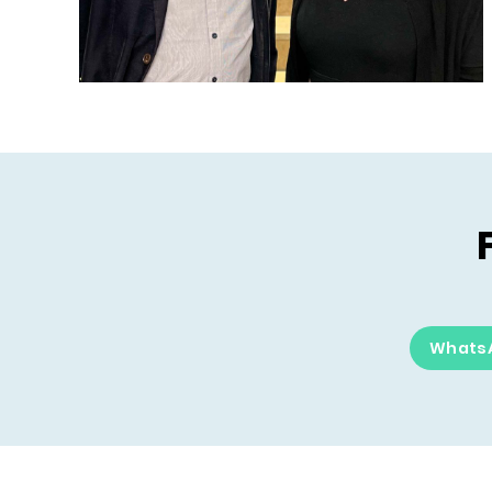
Whats