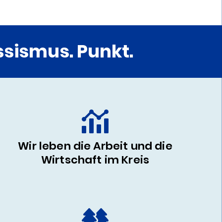
sismus. Punkt.
Wir leben die Arbeit und die
Wirtschaft im Kreis