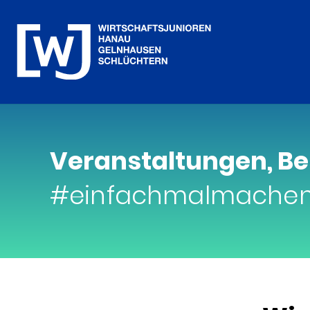
Veranstaltungen, Be
#einfachmalmache