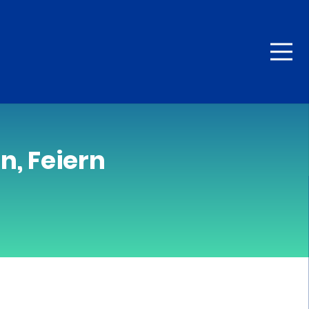
, Feiern