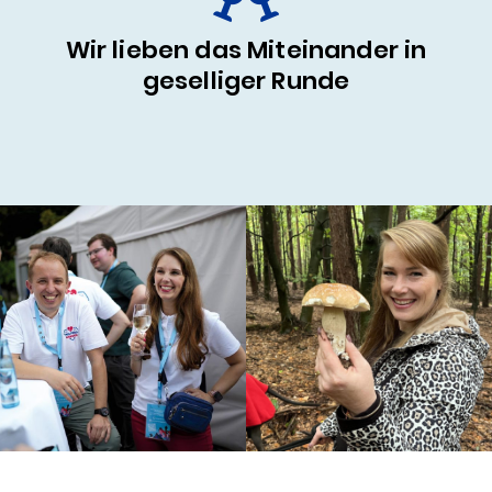
Wir lieben das Miteinander in
geselliger Runde