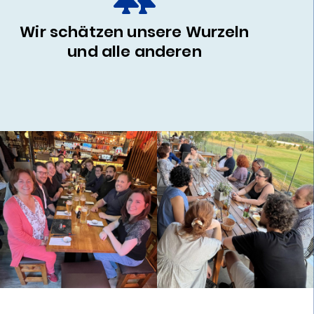
Wir schätzen unsere Wurzeln
und alle anderen