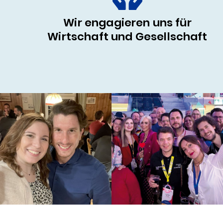
Wir engagieren uns für
Wirtschaft und Gesellschaft