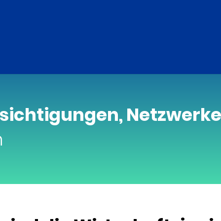
sichtigungen, Netzwerken
n