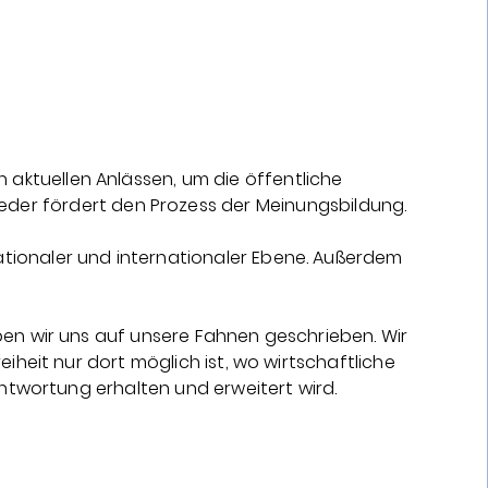
 aktuellen Anlässen, um die öffentliche
lieder fördert den Prozess der Meinungsbildung.
nationaler und internationaler Ebene. Außerdem
ben wir uns auf unsere Fahnen geschrieben. Wir
reiheit nur dort möglich ist, wo wirtschaftliche
rantwortung erhalten und erweitert wird.