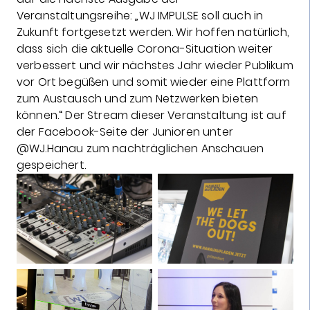
Veranstaltungsreihe: „WJ IMPULSE soll auch in
Zukunft fortgesetzt werden. Wir hoffen natürlich,
dass sich die aktuelle Corona-Situation weiter
verbessert und wir nächstes Jahr wieder Publikum
vor Ort begüßen und somit wieder eine Plattform
zum Austausch und zum Netzwerken bieten
können.“ Der Stream dieser Veranstaltung ist auf
der Facebook-Seite der Junioren unter
@WJ.Hanau zum nachträglichen Anschauen
gespeichert.