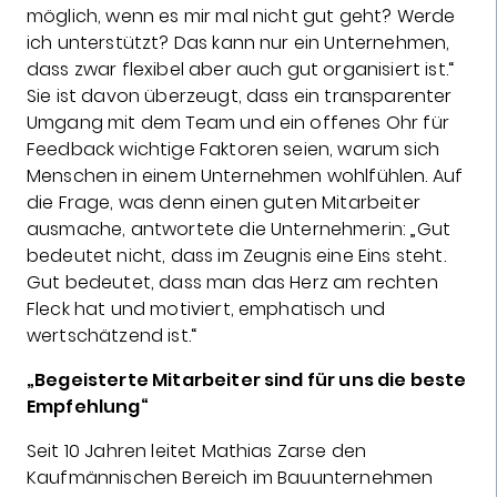
möglich, wenn es mir mal nicht gut geht? Werde
ich unterstützt? Das kann nur ein Unternehmen,
dass zwar flexibel aber auch gut organisiert ist.“
Sie ist davon überzeugt, dass ein transparenter
Umgang mit dem Team und ein offenes Ohr für
Feedback wichtige Faktoren seien, warum sich
Menschen in einem Unternehmen wohlfühlen. Auf
die Frage, was denn einen guten Mitarbeiter
ausmache, antwortete die Unternehmerin: „Gut
bedeutet nicht, dass im Zeugnis eine Eins steht.
Gut bedeutet, dass man das Herz am rechten
Fleck hat und motiviert, emphatisch und
wertschätzend ist.“
„Begeisterte Mitarbeiter sind für uns die beste
Empfehlung“
Seit 10 Jahren leitet Mathias Zarse den
Kaufmännischen Bereich im Bauunternehmen