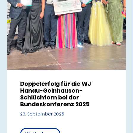
Doppelerfolg für die WJ
Hanau-Gelnhausen-
Schlüchtern bei der
Bundeskonferenz 2025
23. September 2025