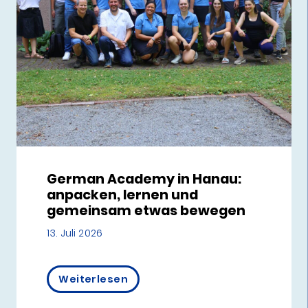
German Academy in Hanau:
anpacken, lernen und
gemeinsam etwas bewegen
13. Juli 2026
Weiterlesen