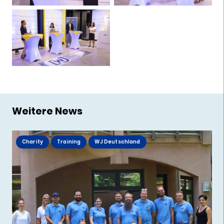
Weitere News
Charity
Training
WJ Deutschland