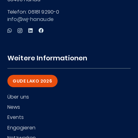
Telefon: 06181 9290-0
info@wj-hanau.de
Weitere Informationen
GUDE LAKO 2026
Über uns
News
Events
Engagieren
Netzwerken