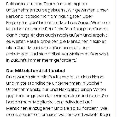
Faktoren, um das Team für das eigene
Unternehmen zu begeistern. „Wir gewinnen unser
Personal tatsächlich am häufigsten über
Empfehlungen“ berichtet Mathias Zarse. Wenn ein
Mitarbeiter seinen Beruf als Berufung empfindet,
dann trägt er das auch nach außen und erzählt
es weiter. Heute arbeiten die Menschen flexibler
als früher, Mitarbeiter können ihre Ideen
einbringen und sich selbst verwirklichen. Das wird
in Zukunft immer mehr gefordert.“
Der Mittelstand ist flexibel
Einig waren sich alle Podiumsgäste, dass kleine
und mittelständische Unternehmen in Sachen
Unternehmenskultur und Flexibilität einen Vorteil
gegenüber großen Konzernstrukturen bieten. Sie
haben mehr Möglichkeiten, individuell auf
Menschen einzugehen und sie so zu fördern, wie
sie es brauchen, um sich weiterzuentwickeln. Kolja