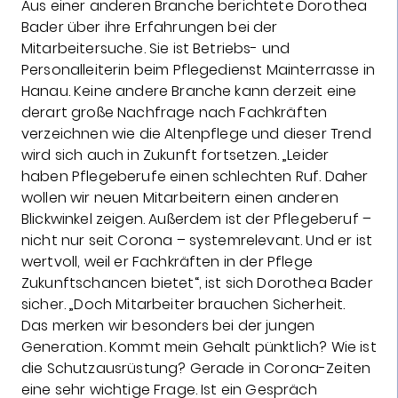
Aus einer anderen Branche berichtete Dorothea
Bader über ihre Erfahrungen bei der
Mitarbeitersuche. Sie ist Betriebs- und
Personalleiterin beim Pflegedienst Mainterrasse in
Hanau. Keine andere Branche kann derzeit eine
derart große Nachfrage nach Fachkräften
verzeichnen wie die Altenpflege und dieser Trend
wird sich auch in Zukunft fortsetzen. „Leider
haben Pflegeberufe einen schlechten Ruf. Daher
wollen wir neuen Mitarbeitern einen anderen
Blickwinkel zeigen. Außerdem ist der Pflegeberuf –
nicht nur seit Corona – systemrelevant. Und er ist
wertvoll, weil er Fachkräften in der Pflege
Zukunftschancen bietet“, ist sich Dorothea Bader
sicher. „Doch Mitarbeiter brauchen Sicherheit.
Das merken wir besonders bei der jungen
Generation. Kommt mein Gehalt pünktlich? Wie ist
die Schutzausrüstung? Gerade in Corona-Zeiten
eine sehr wichtige Frage. Ist ein Gespräch