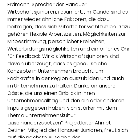
Erdmann, Sprecher der Hanauer
Wirtschaftsjunioren, resümiert: „Im Gunde sind es
immer wieder ähnliche Faktoren, die dazu
beitragen, dass sich Mitarbeiter wohl fühlen. Dazu
gehören flexible Arbeitszeiten, Möglichkeiten zur
Mitbestimmung, persönlicher Freiheiten,
Weiterbildungsmöglichkeiten und ein offenes Ohr
für Feedback. Wir als Wirtschaftsjunioren sind
davon überzeugt, dass es genau solche
Konzepte in Unternehmen braucht, um
Fachkräfte in der Region auszubilden und auch
im Unternehmen zu halten. Danke an unsere
Gäste, die uns einen Einblick in ihren
Unternehmensalltag und den ein oder anderen
Impuls gegeben haben, sich stärker mit dem
Thema Unternehmenskultur
auseinanderzusetzen“. Projektleiter Ahmet
Cetiner, Mitglied der Hanauer Junioren, freut sich
auf die nächste Ausgabe der