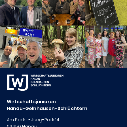
Wirtschaftsjunioren
Hanau-Gelnhausen-Schlüchtern
Am Pedro-Jung-Park 14
63450 Hanau