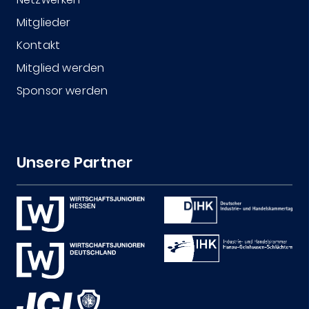
Mitglieder
Kontakt
Mitglied werden
Sponsor werden
Unsere Partner