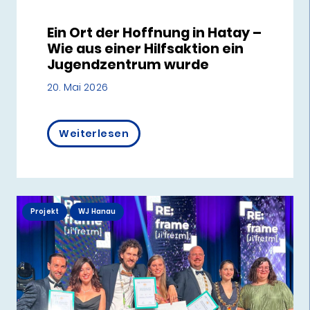
Ein Ort der Hoffnung in Hatay –
Wie aus einer Hilfsaktion ein
Jugendzentrum wurde
20. Mai 2026
Weiterlesen
Projekt
WJ Hanau