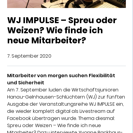
WJ IMPULSE – Spreu oder
Weizen? Wie finde ich
neue Mitarbeiter?
7. September 2020
Mitarbeiter von morgen suchen Flexibilität
und Sicherheit
Am 7. September luden die Wirtschaftsjunioren
Hanau-Gelnhausen-Schlüchtern (WJ) zur fünften
Ausgabe der Veranstaltungsreihe WJ IMPULSE ein,
die wieder komplett digital als Livestream auf
Facebook übertragen wurde. Thema diesmal:
Spreu oder Weizen – Wie finde ich neue
Mitarbeiter? Dazu interviewte Yvonne Backhaus-