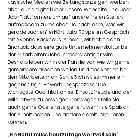
klassische Medien wie Zeitungsanzeigen, werben
aber auch digital über unsere Webseite und über
Job-Plattformen, um auf unsere freien Stellen
aufmerksam zu machen. Je nach dem, was wir
gerade suchen“ erklärt Julia Rüppel im Gespräch
mit Yvonne Backhaus-Arnold. „Wir haben den
Eindruck, dass eine gute Unternehmenskultur bei
der Mitarbeitersuche immer wichtiger wird.
Deshalb leben wir in der Familie vor, wie wir gerne
gemeinsam arbeiten wollen. Und das kommt bei
den Mitarbeitern an. Schließlich ist es immer ein
gegenseitiger Bewerbungsprozess.“ Die
wichtigste Qualifikation sei Einsatzfreude und der
Wille, etwas zu bewegen. Deswegen stelle sie
auch gerne Quereinsteiger ein, wenn sie Spaß an
der Arbeit haben und andere damit inspirieren
können.
„Ein Beruf muss heutzutage wertvoll sein“