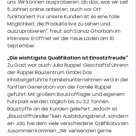
uns. Wir können ausprobieren, ob das, was wir seit
5 Jahren online anbieten, auch vor Ort
funktioniert. Für unsere Kunden ist es eine tolle
Möglichkeit, die Produkte live zu sehen und
auszuprobieren“, freut sich Sanaz Ghorbani im
Interview. Eröffnet wir der neue Laden am 10.
September.
„Die wichtigste Qualifikation ist Einsatzfreude“
Zu Gast war auch Julia Rüppel, Geschäftsführerin
der Rüppel Bauzentrum GmbH. Das
inhabergeführte Familienunternehmen wird in der
fünften Generation von der Familie Rüppel
geführt. Mit großem Baustofflager und eigenem
Fuhrpark werden täglich bis zu 3,2 Tonnen
Baustoffe an die Kunden geliefert. Jedoch ist
„Baustoffhändler“ kein Ausbildungsberuf, sondern
ein Job, bei dem viele verschiedene Qalifikationen
zusammen kommen. „Wir verwenden gerne