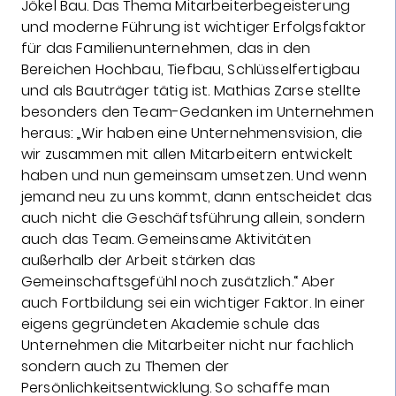
Jökel Bau. Das Thema Mitarbeiterbegeisterung
und moderne Führung ist wichtiger Erfolgsfaktor
für das Familienunternehmen, das in den
Bereichen Hochbau, Tiefbau, Schlüsselfertigbau
und als Bauträger tätig ist. Mathias Zarse stellte
besonders den Team-Gedanken im Unternehmen
heraus: „Wir haben eine Unternehmensvision, die
wir zusammen mit allen Mitarbeitern entwickelt
haben und nun gemeinsam umsetzen. Und wenn
jemand neu zu uns kommt, dann entscheidet das
auch nicht die Geschäftsführung allein, sondern
auch das Team. Gemeinsame Aktivitäten
außerhalb der Arbeit stärken das
Gemeinschaftsgefühl noch zusätzlich.“ Aber
auch Fortbildung sei ein wichtiger Faktor. In einer
eigens gegründeten Akademie schule das
Unternehmen die Mitarbeiter nicht nur fachlich
sondern auch zu Themen der
Persönlichkeitsentwicklung. So schaffe man