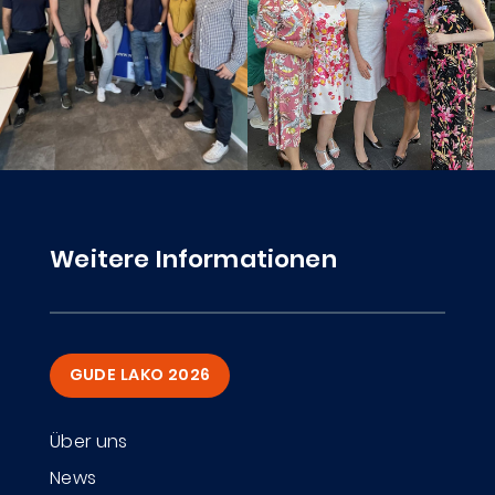
Weitere Informationen
GUDE LAKO 2026
Über uns
News