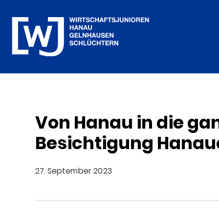
Von Hanau in die gan
Besichtigung Hanau
27. September 2023