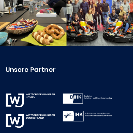
Unsere Partner