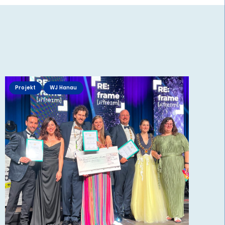
Projekt
WJ Hanau