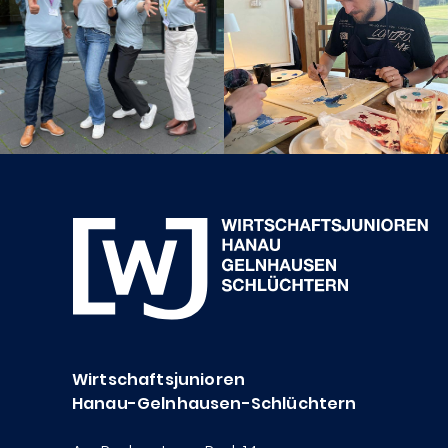
Wirtschaftsjunioren
Hanau-Gelnhausen-Schlüchtern