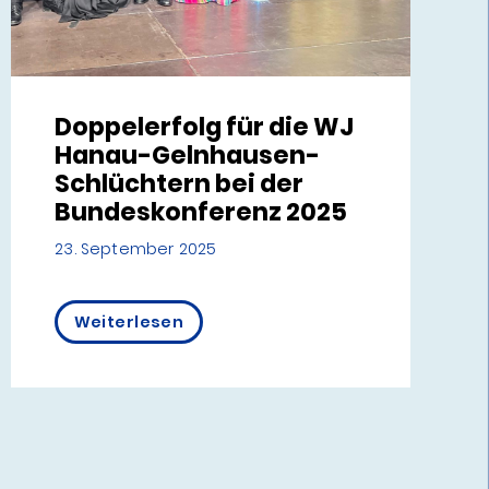
Doppelerfolg für die WJ
Hanau-Gelnhausen-
Schlüchtern bei der
Bundeskonferenz 2025
23. September 2025
Weiterlesen