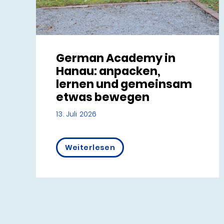
German Academy in
Hanau: anpacken,
lernen und gemeinsam
etwas bewegen
13. Juli 2026
Weiterlesen