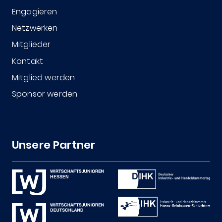
Engagieren
Netzwerken
Mitglieder
Kontakt
Mitglied werden
Sponsor werden
Unsere Partner