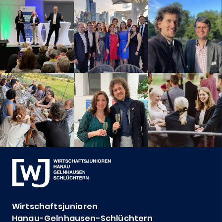
Wirtschaftsjunioren
Hanau-Gelnhausen-Schlüchtern