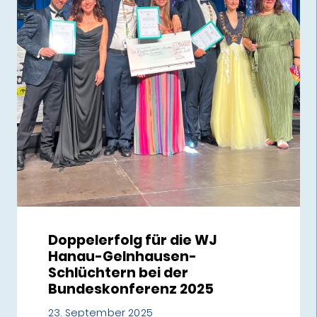
Doppelerfolg für die WJ
Hanau-Gelnhausen-
Schlüchtern bei der
Bundeskonferenz 2025
23. September 2025