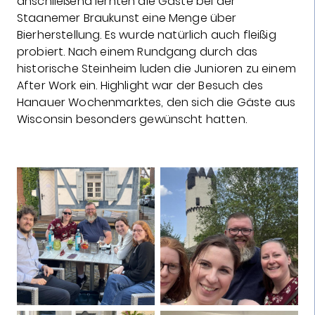
anschließend lernten die Gäste bei der
Staanemer Braukunst eine Menge über
Bierherstellung. Es wurde natürlich auch fleißig
probiert. Nach einem Rundgang durch das
historische Steinheim luden die Junioren zu einem
After Work ein. Highlight war der Besuch des
Hanauer Wochenmarktes, den sich die Gäste aus
Wisconsin besonders gewünscht hatten.