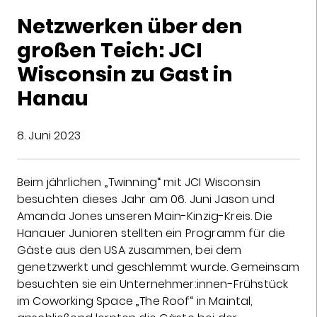
Netzwerken über den
großen Teich: JCI
Wisconsin zu Gast in
Hanau
8. Juni 2023
Beim jährlichen „Twinning“ mit JCI Wisconsin
besuchten dieses Jahr am 06. Juni Jason und
Amanda Jones unseren Main-Kinzig-Kreis. Die
Hanauer Junioren stellten ein Programm für die
Gäste aus den USA zusammen, bei dem
genetzwerkt und geschlemmt wurde. Gemeinsam
besuchten sie ein Unternehmer:innen-Frühstück
im Coworking Space „The Roof“ in Maintal,