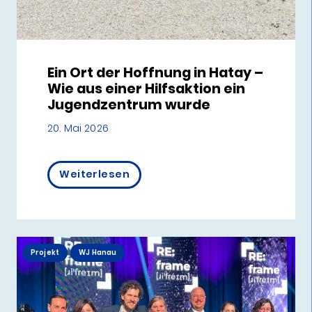
Ein Ort der Hoffnung in Hatay –
Wie aus einer Hilfsaktion ein
Jugendzentrum wurde
20. Mai 2026
Weiterlesen
Projekt
WJ Hanau