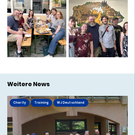
Weitere News
Charity
Training
WJ Deutschland