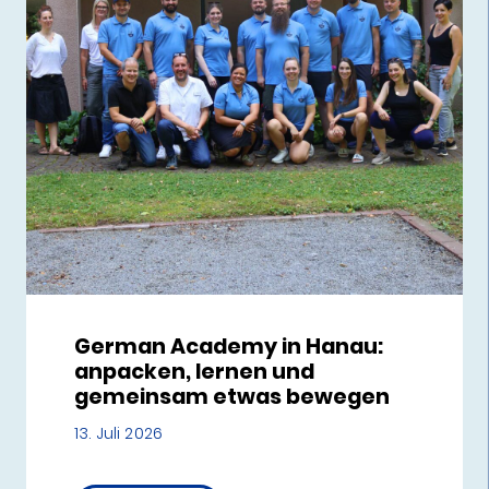
German Academy in Hanau:
anpacken, lernen und
gemeinsam etwas bewegen
13. Juli 2026