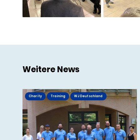
Weitere News
Charity
Training
WJ Deutschland