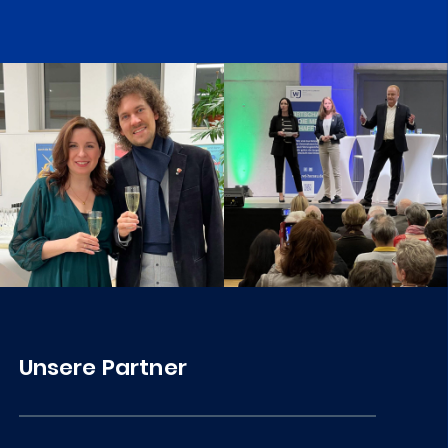
Unsere Partner