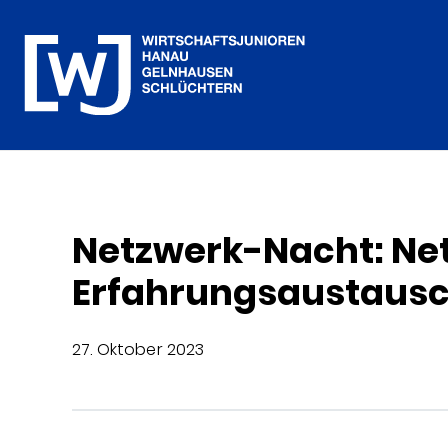
Netzwerk-Nacht: Ne
Erfahrungsaustaus
27. Oktober 2023