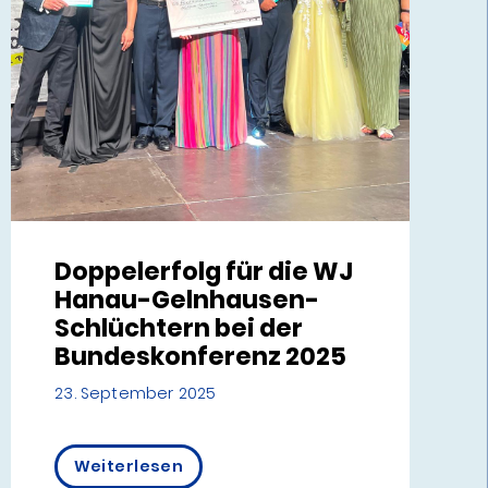
Doppelerfolg für die WJ
Hanau-Gelnhausen-
Schlüchtern bei der
Bundeskonferenz 2025
23. September 2025
Weiterlesen