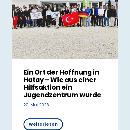
Ein Ort der Hoffnung in
Hatay – Wie aus einer
Hilfsaktion ein
Jugendzentrum wurde
20. Mai 2026
Weiterlesen