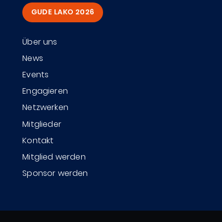
GUDE LAKO 2026
Über uns
News
Events
Engagieren
Netzwerken
Mitglieder
Kontakt
Mitglied werden
Sponsor werden