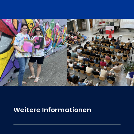
Weitere Informationen