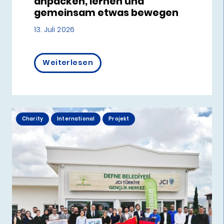
anpacken, lernen und
gemeinsam etwas bewegen
13. Juli 2026
Weiterlesen
Charity
International
Projekt