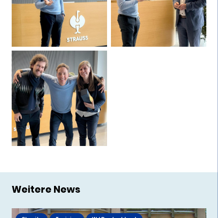
Weitere News