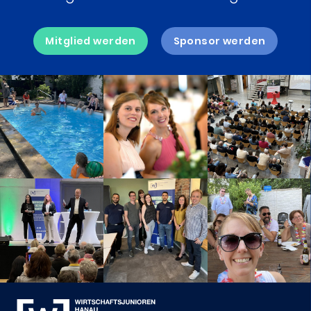
Mitglied werden
Sponsor werden