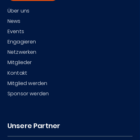
Über uns
News
Events
Engagieren
Netzwerken
Mitglieder
Kontakt
Mitglied werden
Sponsor werden
Unsere Partner