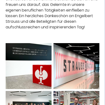
freuen uns darauf, das Gelernte in unsere
eigenen beruflichen Tätigkeiten einfließen zu
lassen. Ein herzliches Dankeschön an Engelbert
Strauss und alle Beteiligten für diesen
aufschlussreichen und inspirierenden Tag!