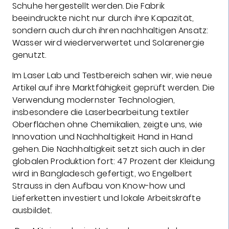
Schuhe hergestellt werden. Die Fabrik
beeindruckte nicht nur durch ihre Kapazität,
sondern auch durch ihren nachhaltigen Ansatz:
Wasser wird wiederverwertet und Solarenergie
genutzt.
Im Laser Lab und Testbereich sahen wir, wie neue
Artikel auf ihre Marktfähigkeit geprüft werden. Die
Verwendung modernster Technologien,
insbesondere die Laserbearbeitung textiler
Oberflächen ohne Chemikalien, zeigte uns, wie
Innovation und Nachhaltigkeit Hand in Hand
gehen. Die Nachhaltigkeit setzt sich auch in der
globalen Produktion fort: 47 Prozent der Kleidung
wird in Bangladesch gefertigt, wo Engelbert
Strauss in den Aufbau von Know-how und
Lieferketten investiert und lokale Arbeitskräfte
ausbildet.