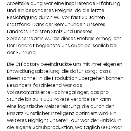
Arbeitskleidung war eine inspirierende Erfahrung
und ein besonderes Ereignis, da die letzte
Besichtigung durch WJ vor fast 30 Jahren
stattfand. Dank der Bemühungen unseres
Landrats Thorsten Stolz und unseres
Sprecherteams wurde dieses Erlebnis ermöglicht.
Der Landrat begleitete uns auch persönlich bei
der Führung.
Die CI Factory beeindruckte uns mit ihrer eigenen
Entwicklungsabteilung, die dafür sorgt, dass
Ideen schnell in die Produktion übergehen können.
Besonders faszinierend war das
vollautomatisierte Hochregallager, das pro
Stunde bis zu 4.000 Pakete verarbeiten kann –
eine logistische Meisterleistung, die durch den
Einsatz künstlicher Intelligenz optimiert wird. Ein
weiteres Highlight unserer Tour war der Einblick in
die eigene Schuhproduktion, wo täglich 600 Paar