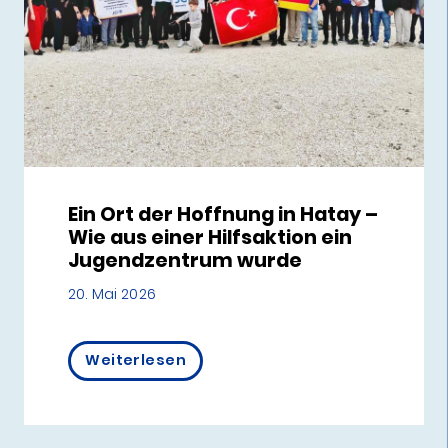
Ein Ort der Hoffnung in Hatay –
Wie aus einer Hilfsaktion ein
Jugendzentrum wurde
20. Mai 2026
Weiterlesen