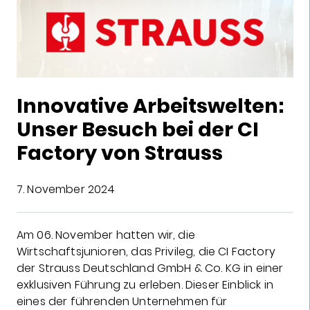
Innovative Arbeitswelten:
Unser Besuch bei der CI
Factory von Strauss
7. November 2024
Am 06. November hatten wir, die
Wirtschaftsjunioren, das Privileg, die CI Factory
der Strauss Deutschland GmbH & Co. KG in einer
exklusiven Führung zu erleben. Dieser Einblick in
eines der führenden Unternehmen für