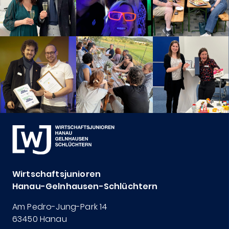
Wirtschaftsjunioren
Hanau-Gelnhausen-Schlüchtern
Am Pedro-Jung-Park 14
63450 Hanau