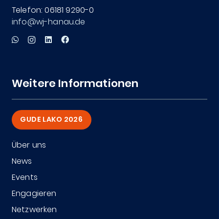
Telefon: 06181 9290-0
info@wj-hanau.de
Weitere Informationen
GUDE LAKO 2026
Über uns
News
Events
Engagieren
Netzwerken