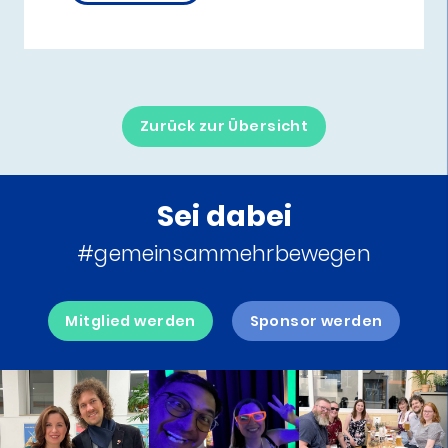
Zurück zur Übersicht
Sei dabei
#gemeinsammehrbewegen
Mitglied werden
Sponsor werden