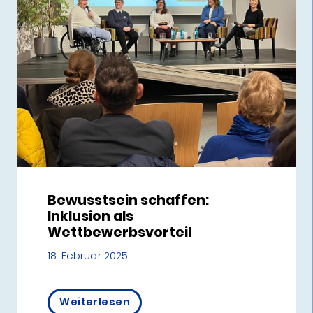
Bewusstsein schaffen:
Inklusion als
Wettbewerbsvorteil
18. Februar 2025
Weiterlesen