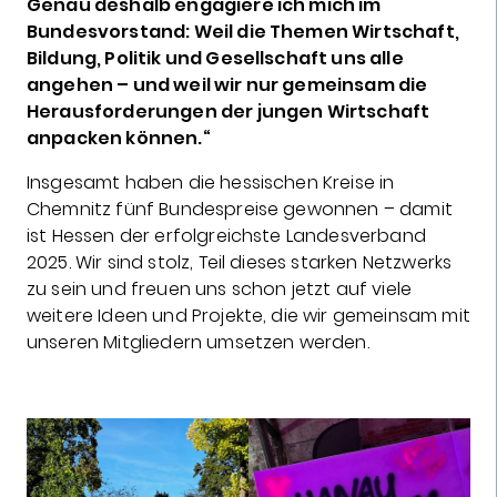
Genau deshalb engagiere ich mich im
Bundesvorstand: Weil die Themen Wirtschaft,
Bildung, Politik und Gesellschaft uns alle
angehen – und weil wir nur gemeinsam die
Herausforderungen der jungen Wirtschaft
anpacken können.“
Insgesamt haben die hessischen Kreise in
Chemnitz fünf Bundespreise gewonnen – damit
ist Hessen der erfolgreichste Landesverband
2025. Wir sind stolz, Teil dieses starken Netzwerks
zu sein und freuen uns schon jetzt auf viele
weitere Ideen und Projekte, die wir gemeinsam mit
unseren Mitgliedern umsetzen werden.