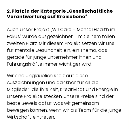
2. Platz in der Kategorie „Gesellschaftliche
Verantwortung auf Kreisebene“
Auch unser Projekt „WJ Care – Mental Health im
Fokus“ wurde ausgezeichnet – mit einem tollen
zweiten Platz. Mit diesem Projekt setzen wir uns
für mentale Gesundheit ein, ein Thema, das
gerade für junge Unternehmer:innen und
Führungskräfte immer wichtiger wird.
Wir sind unglaublich stolz auf diese
Auszeichnungen und dankbar für all die
Mitglieder, die ihre Zeit, Kreativität und Energie in
unsere Projekte stecken. Unsere Preise sind der
beste Beweis dafür, was wir gemeinsam
bewegen können, wenn wir als Team für die junge
Wirtschaft eintreten.