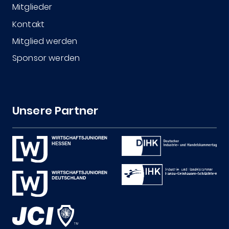
Mitglieder
Kontakt
Mitglied werden
Sponsor werden
Unsere Partner