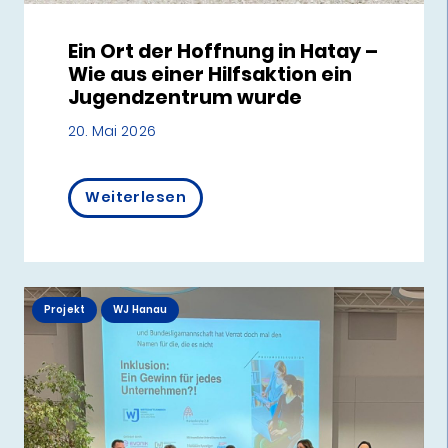
Ein Ort der Hoffnung in Hatay –
Wie aus einer Hilfsaktion ein
Jugendzentrum wurde
20. Mai 2026
Weiterlesen
Projekt
WJ Hanau