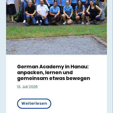
German Academy in Hanau:
anpacken, lernen und
gemeinsam etwas bewegen
13. Juli 2026
Weiterlesen