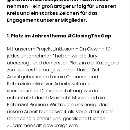
nehmen – ein großartiger Erfolg für unseren
Kreis und ein starkes Zeichen für das
Engagement unserer Mitglieder.
1. Platz im Jahresthema #ClosingTheGap
Mit unserem Projekt „Inklusion – Ein Gewinn für
jedes Unternehmen“ haben wir die Jury
überzeugt und den ersten Platz in der Kategorie
zum Jahresthema gewonnen. Unser Ziel:
Arbeitgeber:innen für die Chancen und
Potenziale inklusiver Arbeitswelten zu
sensibilisieren. Die Veranstaltung wurde
unterstützt durch Mastlicht Media und die
Potenzial Pioniere. Wir freuen uns riesig, dass
unsere Arbeit bundesweit als Vorbild für mehr
Chancengleichheit und gesellschaftlichen
Zusammenhalt gewürdigt wird.