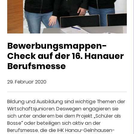
Bewerbungsmappen-
Check auf der 16. Hanauer
Berufsmesse
29. Februar 2020
Bildung und Ausbildung sind wichtige Themen der
Wirtschaftsjunioren. Deswegen engagieren sie
sich unter anderem bei dem Projekt „Schüler als
Bosse“ oder beteiligen sich aktiv an der
Berufsmesse, die die IHK Hanau-Gelnhausen-