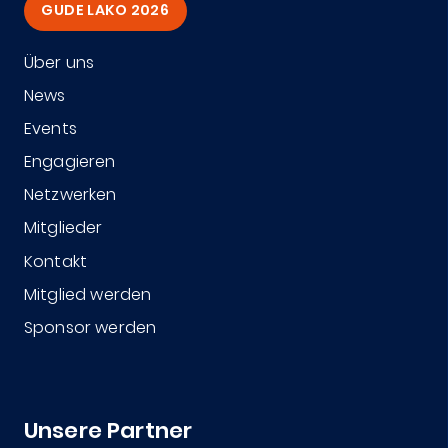
GUDE LAKO 2026
Über uns
News
Events
Engagieren
Netzwerken
Mitglieder
Kontakt
Mitglied werden
Sponsor werden
Unsere Partner