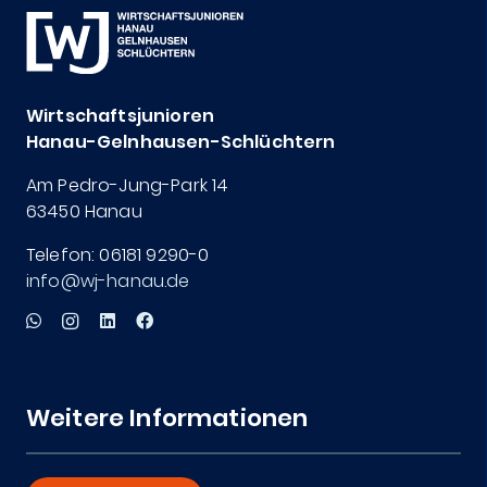
Wirtschaftsjunioren
Hanau-Gelnhausen-Schlüchtern
Am Pedro-Jung-Park 14
63450 Hanau
Telefon: 06181 9290-0
info@wj-hanau.de
Weitere Informationen