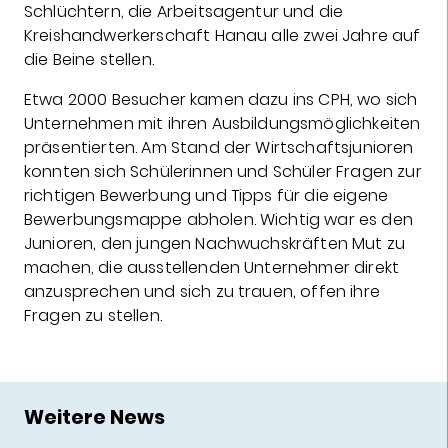
Schlüchtern, die Arbeitsagentur und die
Kreishandwerkerschaft Hanau alle zwei Jahre auf
die Beine stellen.
Etwa 2000 Besucher kamen dazu ins CPH, wo sich
Unternehmen mit ihren Ausbildungsmöglichkeiten
präsentierten. Am Stand der Wirtschaftsjunioren
konnten sich Schülerinnen und Schüler Fragen zur
richtigen Bewerbung und Tipps für die eigene
Bewerbungsmappe abholen. Wichtig war es den
Junioren, den jungen Nachwuchskräften Mut zu
machen, die ausstellenden Unternehmer direkt
anzusprechen und sich zu trauen, offen ihre
Fragen zu stellen.
Weitere News