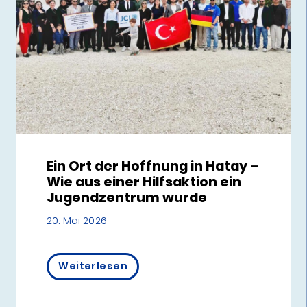
Ein Ort der Hoffnung in Hatay –
Wie aus einer Hilfsaktion ein
Jugendzentrum wurde
20. Mai 2026
Weiterlesen