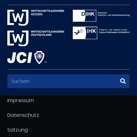
Impressum
Datenschutz
Satzung