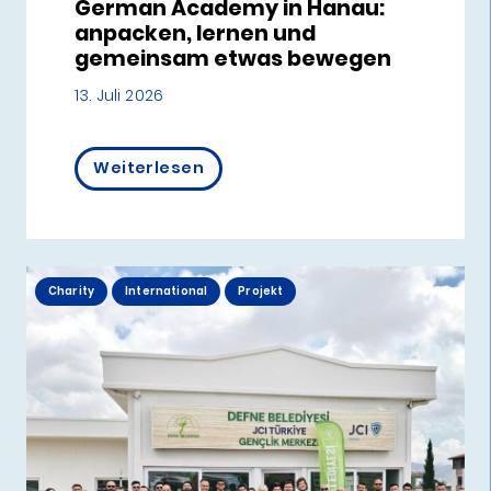
German Academy in Hanau:
anpacken, lernen und
gemeinsam etwas bewegen
13. Juli 2026
Weiterlesen
Charity
International
Projekt