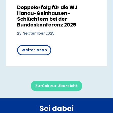
Doppelerfolg für die WJ
Hanau-Gelnhausen-
Schlüchtern bei der
Bundeskonferenz 2025
23. September 2025
Weiterlesen
Zurück zur Übersicht
Sei dabei