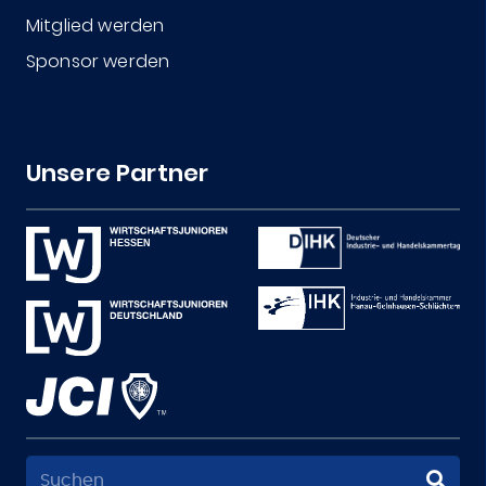
Mitglied werden
Sponsor werden
Unsere Partner