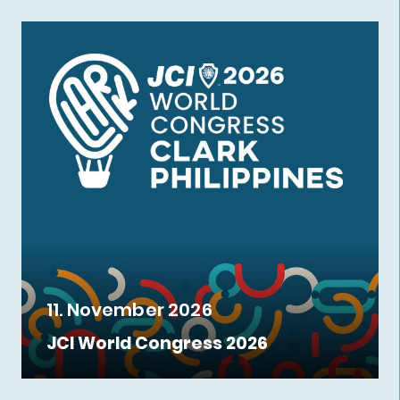
11. November 2026
JCI World Congress 2026