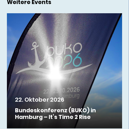
Weitere Events
22. Oktober 2026
Bundeskonferenz (BUKO) in
Hamburg – It’s Time 2 Rise