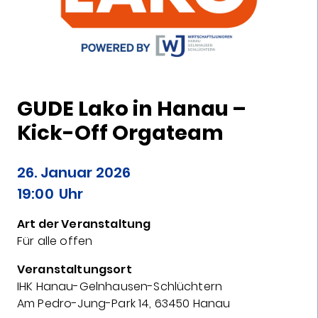
GUDE Lako in Hanau –
Kick-Off Orgateam
26. Januar 2026
19:00
Uhr
Art der Veranstaltung
Für alle offen
Veranstaltungsort
IHK Hanau-Gelnhausen-Schlüchtern
Am Pedro-Jung-Park 14, 63450 Hanau