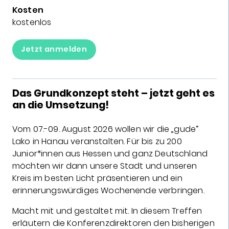
Kosten
kostenlos
Jetzt anmelden
Das Grundkonzept steht – jetzt geht es
an die Umsetzung!
Vom 07.-09. August 2026 wollen wir die „gude“
Lako in Hanau veranstalten. Für bis zu 200
Junior*innen aus Hessen und ganz Deutschland
möchten wir dann unsere Stadt und unseren
Kreis im besten Licht präsentieren und ein
erinnerungswürdiges Wochenende verbringen.
Macht mit und gestaltet mit. In diesem Treffen
erläutern die Konferenzdirektoren den bisherigen