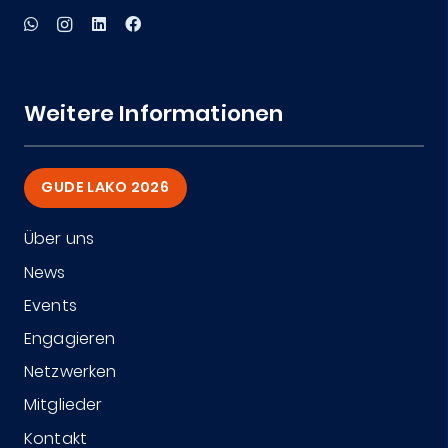
Weitere Informationen
GUDE LAKO 2026
Über uns
News
Events
Engagieren
Netzwerken
Mitglieder
Kontakt