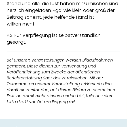
Stand und alle, die Lust haben mitzumischen sind
herzlich eingeladen. Egal wie klein oder groß der
Beitrag scheint, jede helfende Hand ist
willkommen!
P.S. Für Verpflegung ist selbstverständlich
gesorgt.
Bei unseren Veranstaltungen werden Bildaufnahmen
gemacht. Diese dienen zur Verwendung und
Veröffentlichung zum Zwecke der öffentlichen
Berichterstattung über das Vereinsleben. Mit der
Teilnahme an unserer Veranstaltung erklärst du dich
damit einverstanden, auf diesen Bildern zu erscheinen.
Falls du damit nicht einverstanden bist, teile uns dies
bitte direkt vor Ort am Eingang mit.