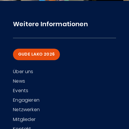
Weitere Informationen
GUDE LAKO 2026
Über uns
News
Events
Engagieren
Netzwerken
Mitglieder
Kontakt