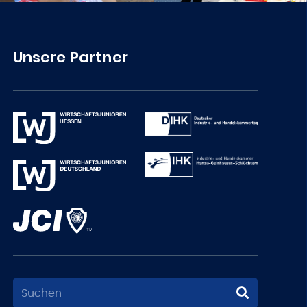
Unsere Partner