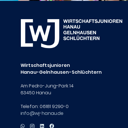
Wirtschaftsjunioren
Hanau-Gelnhausen-Schlüchtern
Am Pedro-Jung-Park 14
63450 Hanau
Telefon: 06181 9290-0
info@wj-hanau.de