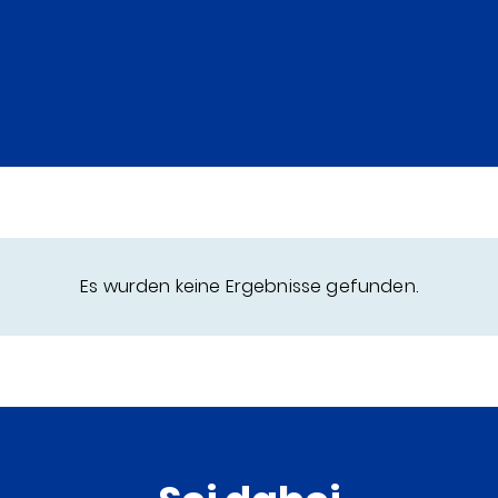
Es wurden keine Ergebnisse gefunden.